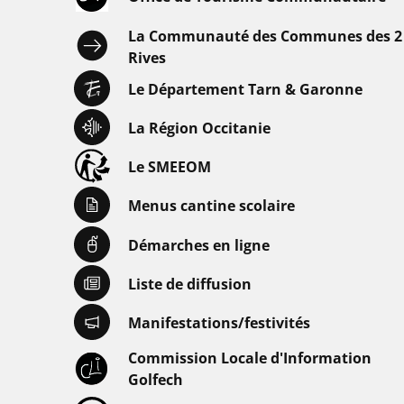
La Communauté des Communes des 2
Rives
Le Département Tarn & Garonne
La Région Occitanie
Le SMEEOM
Menus cantine scolaire
Démarches en ligne
Liste de diffusion
Manifestations/festivités
Commission Locale d'Information
Golfech