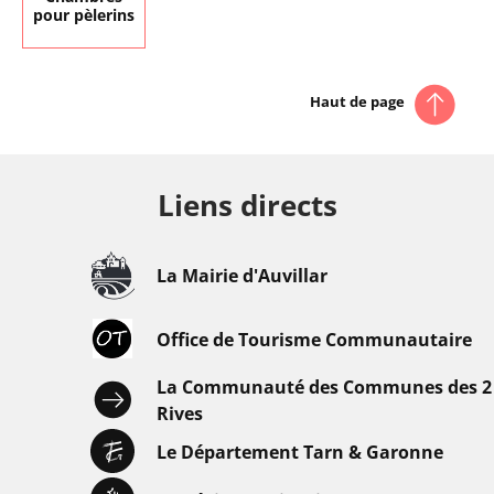
pour pèlerins
Haut de page
Liens directs
La Mairie d'Auvillar
Office de Tourisme Communautaire
La Communauté des Communes des 2
Rives
Le Département Tarn & Garonne