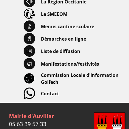
La Région Occitanie
Le SMEEOM
Menus cantine scolaire
Démarches en ligne
Liste de diffusion
Manifestations/festivités
Commission Locale d'Information
Golfech
Contact
Mairie d'Auvillar
05 63 39 57 33