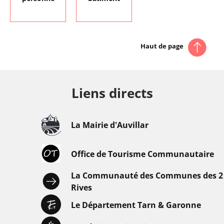
Haut de page
Liens directs
La Mairie d'Auvillar
Office de Tourisme Communautaire
La Communauté des Communes des 2
Rives
Le Département Tarn & Garonne