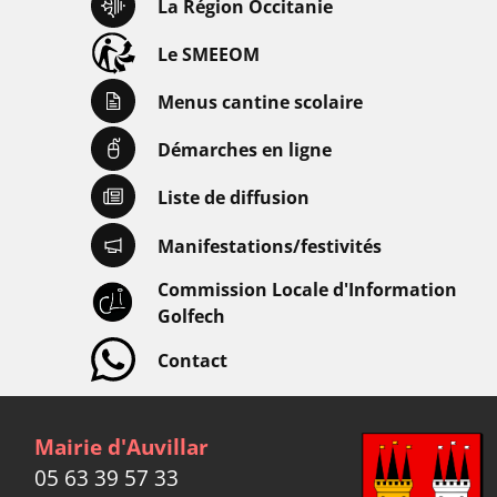
La Région Occitanie
Le SMEEOM
Menus cantine scolaire
Démarches en ligne
Liste de diffusion
Manifestations/festivités
Commission Locale d'Information
Golfech
Contact
Mairie d'Auvillar
05 63 39 57 33