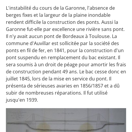
L'instabilité du cours de la Garonne, l'absence de
berges fixes et la largeur de la plaine inondable
rendent difficile la construction des ponts. Aussi la
Garonne fut-elle par excellence une rivière sans pont.
Il n'y avait aucun pont de Bordeaux à Toulouse. La
commune d'Auvillar est sollicitée par la société des
ponts en fil de fer, en 1841, pour la construction d'un
pont suspendu en remplacement du bac existant. Il
sera soumis à un droit de péage pour amortir les frais
de construction pendant 49 ans. Le bac cesse donc en
juillet 1845, lors de la mise en service du pont. Il
présenta de sérieuses avaries en 1856/1857 et a dû
subir de nombreuses réparations. Il fut utilisé
jusqu'en 1939.