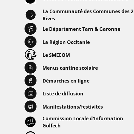
La Communauté des Communes des 2
Rives
Le Département Tarn & Garonne
La Région Occitanie
Le SMEEOM
Menus cantine scolaire
Démarches en ligne
Liste de diffusion
Manifestations/festivités
Commission Locale d'Information
Golfech