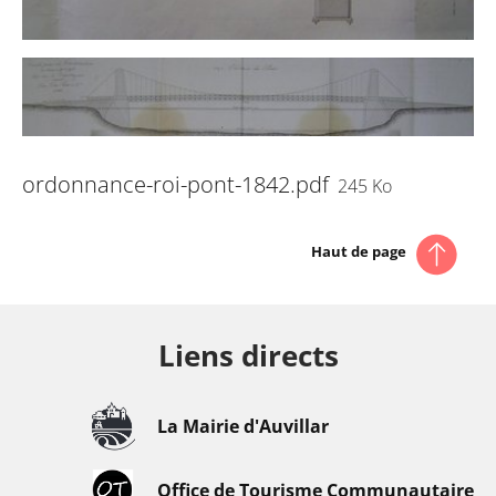
ordonnance-roi-pont-1842.pdf
245 Ko
Haut de page
Liens directs
La Mairie d'Auvillar
Office de Tourisme Communautaire