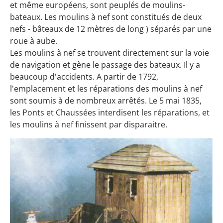
et même européens, sont peuplés de moulins-
bateaux. Les moulins à nef sont constitués de deux
nefs - bâteaux de 12 mètres de long ) séparés par une
roue à aube.
Les moulins à nef se trouvent directement sur la voie
de navigation et gène le passage des bateaux. Il y a
beaucoup d'accidents. A partir de 1792,
l'emplacement et les réparations des moulins à nef
sont soumis à de nombreux arrêtés. Le 5 mai 1835,
les Ponts et Chaussées interdisent les réparations, et
les moulins à nef finissent par disparaitre.