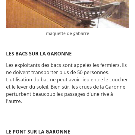
maquette de gabarre
LES BACS SUR LA GARONNE
Les exploitants des bacs sont appelés les fermiers. Ils
ne doivent transporter plus de 50 personnes.
L'utilisation du bac ne peut avoir lieu entre le coucher
et le lever du soleil. Bien sûr, les crues de la Garonne
perturbent beaucoup les passages d'une rive à
l'autre.
LE PONT SUR LA GARONNE