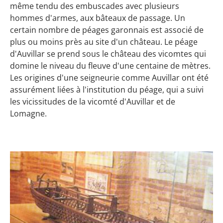
même tendu des embuscades avec plusieurs
hommes d'armes, aux bâteaux de passage. Un
certain nombre de péages garonnais est associé de
plus ou moins près au site d'un château. Le péage
d'Auvillar se prend sous le château des vicomtes qui
domine le niveau du fleuve d'une centaine de mètres.
Les origines d'une seigneurie comme Auvillar ont été
assurément liées à l'institution du péage, qui a suivi
les vicissitudes de la vicomté d'Auvillar et de
Lomagne.