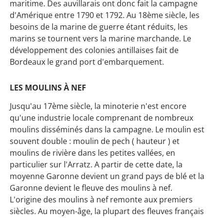
maritime. Des auvillarais ont donc fait la campagne
d'Amérique entre 1790 et 1792. Au 18ème siècle, les
besoins de la marine de guerre étant réduits, les
marins se tournent vers la marine marchande. Le
développement des colonies antillaises fait de
Bordeaux le grand port d'embarquement.
LES MOULINS À NEF
Jusqu'au 17ème siècle, la minoterie n'est encore
qu'une industrie locale comprenant de nombreux
moulins disséminés dans la campagne. Le moulin est
souvent double : moulin de pech ( hauteur ) et
moulins de rivière dans les petites vallées, en
particulier sur l'Arratz. A partir de cette date, la
moyenne Garonne devient un grand pays de blé et la
Garonne devient le fleuve des moulins à nef.
L'origine des moulins à nef remonte aux premiers
siècles. Au moyen-âge, la plupart des fleuves français