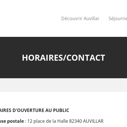
Découvrir Auvillar
Séjourne
HORAIRES/CONTACT
IRES D'OUVERTURE AU PUBLIC
sse postale
: 12 place de la Halle 82340 AUVILLAR