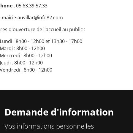
phone
: 05.63.39.57.33
:
mairie-auvillar@info82.com
res d'ouverture de l'accueil au public :
Lundi : 8h00 - 12h00 et 13h30 - 17h00
Mardi : 8h00 - 12h00
Mercredi : 8h00 - 12h00
Jeudi : 8h00 - 12h00
Vendredi : 8h00 - 12h00
Demande d'information
Vos informations personnelles