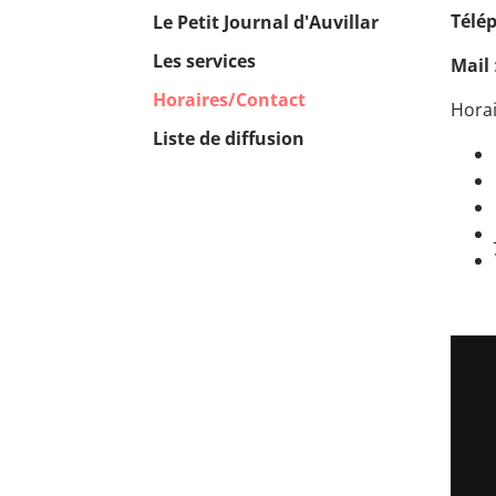
Télé
Le Petit Journal d'Auvillar
Les services
Mail
(current)
Horaires/Contact
Horai
Liste de diffusion