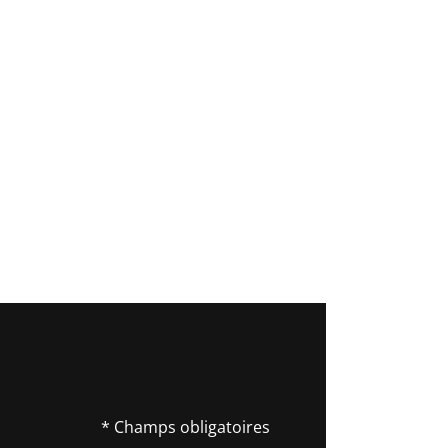
* Champs obligatoires