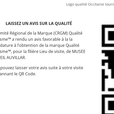
Logo qualité Occitanie tour
LAISSEZ UN AVIS SUR LA QUALITÉ
mité Régional de la Marque (CRGM) Qualité
sme™ a rendu un avis favorable à la la
dature à l’obtention de la marque Qualité
sme™, pour la filière Lieu de visite, de MUSEE
EIL AUVILLAR.
pouvez laisser votre avis suite à votre visite
annant le QR Code.