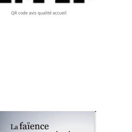
QR code avis qualité accueil