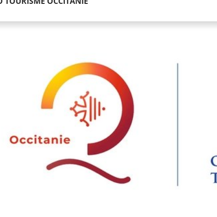
 TOURISME OCCITANIE