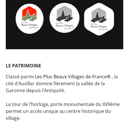
LE PATRIMOINE
Classé parmi
Les Plus Beaux Villages de France®
, la
cité d’Auvillar domine fièrement la vallée de la
Garonne depuis l’Antiquité.
La tour de l’horloge, porte monumentale du XVIIème
permet un accès unique au centre historique du
village.