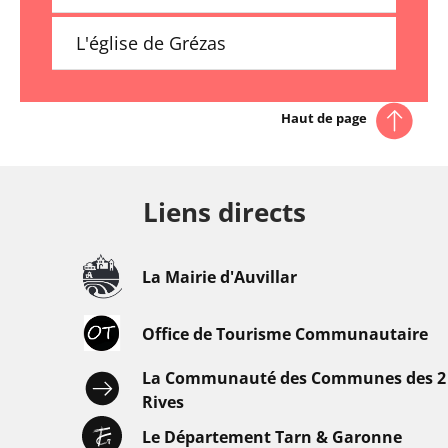
L'église de Grézas
Haut de page
Liens directs
La Mairie d'Auvillar
Office de Tourisme Communautaire
La Communauté des Communes des 2
Rives
Le Département Tarn & Garonne