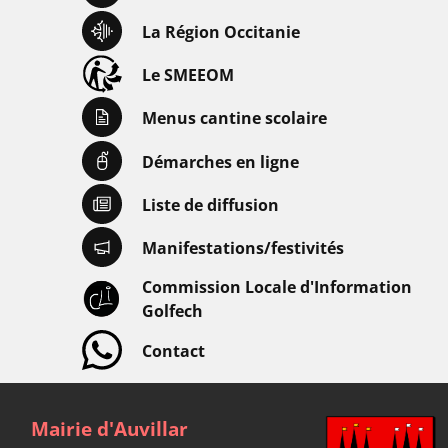
La Région Occitanie
Le SMEEOM
Menus cantine scolaire
Démarches en ligne
Liste de diffusion
Manifestations/festivités
Commission Locale d'Information
Golfech
Contact
Mairie d'Auvillar