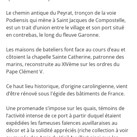
Le chemin antique du Peyrat, tronçon de la voie
Podiensis qui mène à Saint Jacques de Compostelle,
est un trait d’union entre le village et son port situé
en contrebas, le long du fleuve Garonne.
Les maisons de bateliers font face au cours d’eau et
côtoient la chapelle Sainte Catherine, patronne des
marins, reconstruite au XIVème sur les ordres du
Pape Clément V.
Ce haut lieu historique, d’origine carolingienne, vient
d’être rénové sous l'égide des bâtiments de France.
Une promenade s’impose sur les quais, témoins de
l’activité intense de ce port à partir duquel étaient
expédiées les fameuses faïences auvillaraises au
décor et à la solidité appréciés (riche collection à voir