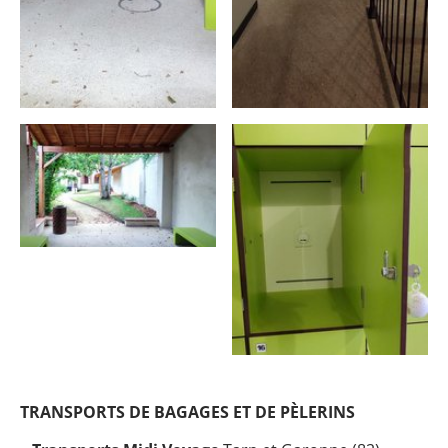
TRANSPORTS DE BAGAGES ET DE PÈLERINS