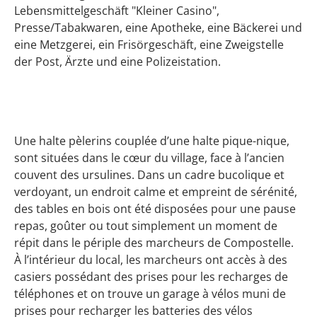
Lebensmittelgeschäft "Kleiner Casino",
Presse/Tabakwaren, eine Apotheke, eine Bäckerei und
eine Metzgerei, ein Frisörgeschäft, eine Zweigstelle
der Post, Ärzte und eine Polizeistation.
Une halte pèlerins couplée d’une halte pique-nique,
sont situées dans le cœur du village, face à l’ancien
couvent des ursulines. Dans un cadre bucolique et
verdoyant, un endroit calme et empreint de sérénité,
des tables en bois ont été disposées pour une pause
repas, goûter ou tout simplement un moment de
répit dans le périple des marcheurs de Compostelle.
À l’intérieur du local, les marcheurs ont accès à des
casiers possédant des prises pour les recharges de
téléphones et on trouve un garage à vélos muni de
prises pour recharger les batteries des vélos