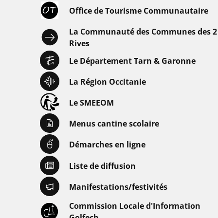
Office de Tourisme Communautaire
La Communauté des Communes des 2
Rives
Le Département Tarn & Garonne
La Région Occitanie
Le SMEEOM
Menus cantine scolaire
Démarches en ligne
Liste de diffusion
Manifestations/festivités
Commission Locale d'Information
Golfech