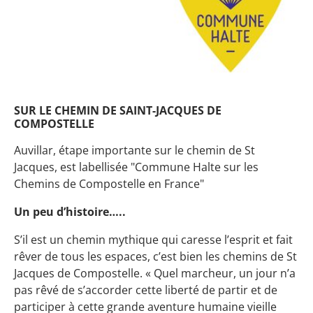
SUR LE CHEMIN DE SAINT-JACQUES DE
COMPOSTELLE
Auvillar, étape importante sur le chemin de St
Jacques, est labellisée "Commune Halte sur les
Chemins de Compostelle en France"
Un peu d’histoire…..
S’il est un chemin mythique qui caresse l’esprit et fait
rêver de tous les espaces, c’est bien les chemins de St
Jacques de Compostelle. « Quel marcheur, un jour n’a
pas rêvé de s’accorder cette liberté de partir et de
participer à cette grande aventure humaine vieille