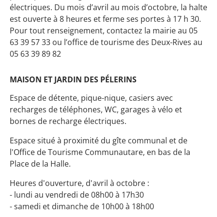
électriques. Du mois d’avril au mois d’octobre, la halte
est ouverte à 8 heures et ferme ses portes à 17 h 30.
Pour tout renseignement, contactez la mairie au 05
63 39 57 33 ou l’office de tourisme des Deux-Rives au
05 63 39 89 82
MAISON ET JARDIN DES PÉLERINS
Espace de détente, pique-nique, casiers avec
recharges de téléphones, WC, garages à vélo et
bornes de recharge électriques.
Espace situé à proximité du gîte communal et de
l'Office de Tourisme Communautare, en bas de la
Place de la Halle.
Heures d'ouverture, d'avril à octobre :
- lundi au vendredi de 08h00 à 17h30
- samedi et dimanche de 10h00 à 18h00