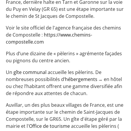
France, dernière halte en Tarn et Garonne sur la voie
du Puy en Velay (GR 65) est une étape importante sur
le chemin de St Jacques de Compostelle.
Voir le site officiel de l'agence française des chemins
de Compostelle :
https://www.chemins-
compostelle.com
Plus d’une dizaine de « pèlerins » agrémente façades
ou pignons du centre ancien.
Un
gîte communal
accueille les pèlerins. De
nombreuses possibilités d’
hébergements
en hôtel
ou chez l’habitant offrent une gamme diversifiée afin
de répondre aux attentes de chacun.
Auvillar, un des plus beaux villages de France, est une
étape importante sur le chemin de Saint-Jacques de
Compostelle, sur le GR65. Un gîte d'étape géré par la
mairie et l'
Office de tourisme
accueille les pèlerins (