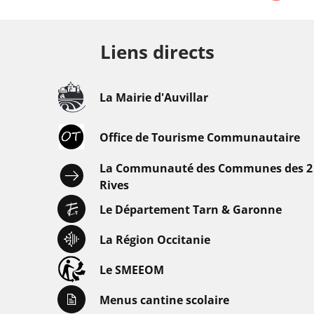
Liens directs
La Mairie d'Auvillar
Office de Tourisme Communautaire
La Communauté des Communes des 2
Rives
Le Département Tarn & Garonne
La Région Occitanie
Le SMEEOM
Menus cantine scolaire