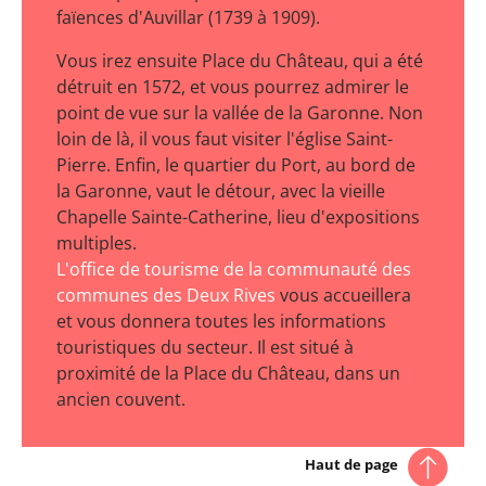
faïences d'Auvillar (1739 à 1909).
Vous irez ensuite Place du Château, qui a été
détruit en 1572, et vous pourrez admirer le
point de vue sur la vallée de la Garonne. Non
loin de là, il vous faut visiter l'église Saint-
Pierre. Enfin, le quartier du Port, au bord de
la Garonne, vaut le détour, avec la vieille
Chapelle Sainte-Catherine, lieu d'expositions
multiples.
L'office de tourisme de la communauté des
communes des Deux Rives
vous accueillera
et vous donnera toutes les informations
touristiques du secteur. Il est situé à
proximité de la Place du Château, dans un
ancien couvent.
Haut de page