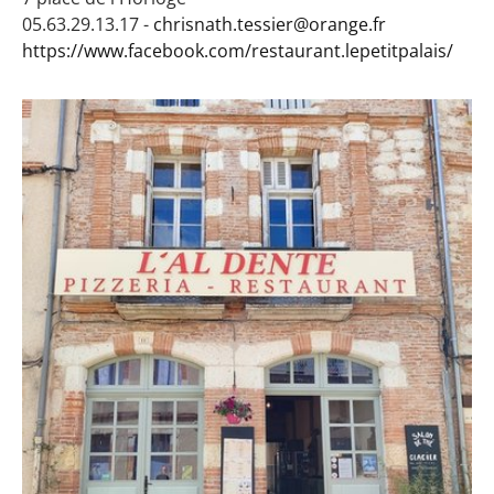
05.63.29.13.17 -
chrisnath.tessier@orange.fr
https://www.facebook.com/restaurant.lepetitpalais/