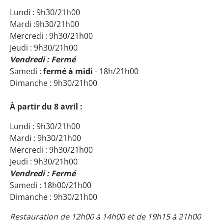
Lundi : 9h30/21h00
Mardi :
9h30/21h00
Mercredi : 9h30/21h00
Jeudi : 9h30/21h00
Vendredi : Fermé
Samedi :
fermé à midi
- 18h/21h00
Dimanche : 9h30/21h00
À partir du 8 avril :
Lundi : 9h30/21h00
Mardi : 9h30/21h00
Mercredi : 9h30/21h00
Jeudi : 9h30/21h00
Vendredi : Fermé
Samedi : 18h00/21h00
Dimanche : 9h30/21h00
Restauration de 12h00 à 14h00 et de 19h15 à 21h00