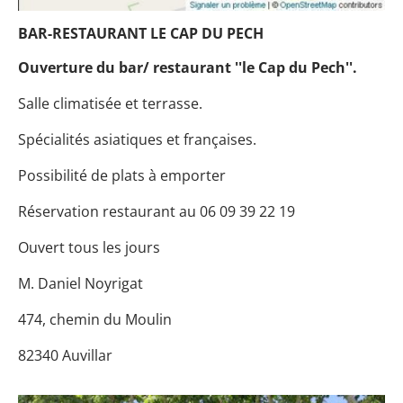
BAR-RESTAURANT LE CAP DU PECH
Ouverture du bar/ restaurant ''le Cap du Pech''.
Salle climatisée et terrasse.
Spécialités asiatiques et françaises.
Possibilité de plats à emporter
Réservation restaurant au 06 09 39 22 19
Ouvert tous les jours
M. Daniel Noyrigat
474, chemin du Moulin
82340 Auvillar