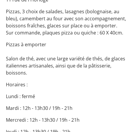
Pizzas, 3 choix de salades, lasagnes (bolognaise, au
bleu), camembert au four avec son accompagnement,
boissons fraîches, glaces sur place ou à emporter.
Sur commande, plaques pizza ou quiche : 60 X 40cm.
Pizzas à emporter
Salon de thé, avec une large variété de thés, de glaces
italiennes artisanales, ainsi que de la pâtisserie,
boissons.
Horaires :
Lundi : fermé
Mardi : 12h - 13h30 / 19h - 21h
Mercredi : 12h - 13h30 / 19h - 21h
Jeudi : 12h - 13h30 / 19h - 21h