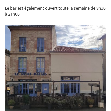
Le bar est également ouvert toute la semaine de 9h30
à 21h00