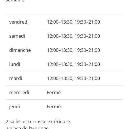
vendredi
12:00–13:30, 19:30–21:00
samedi
12:00–13:30, 19:30–21:00
dimanche
12:00–13:30, 19:30–21:00
lundi
12:00–13:30, 19:30–21:00
mardi
12:00–13:30, 19:30–21:00
mercredi
Fermé
jeudi
Fermé
2 salles et terrasse extérieure.
7 place de l'Horloge