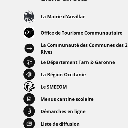
La Mairie d'Auvillar
Office de Tourisme Communautaire
La Communauté des Communes des 2
Rives
Le Département Tarn & Garonne
La Région Occitanie
Le SMEEOM
Menus cantine scolaire
Démarches en ligne
Liste de diffusion