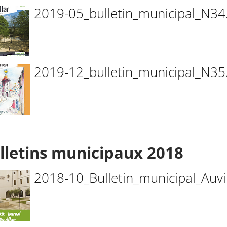
2019-05_bulletin_municipal_N34
2019-12_bulletin_municipal_N35
lletins municipaux 2018
2018-10_Bulletin_municipal_Auvil