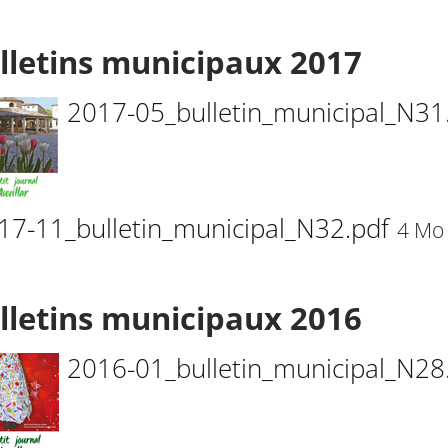
lletins municipaux 2017
2017-05_bulletin_municipal_N31
17-11_bulletin_municipal_N32.pdf
4 Mo
lletins municipaux 2016
2016-01_bulletin_municipal_N28