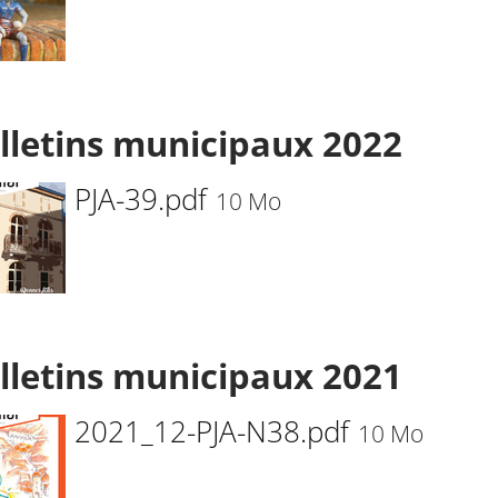
lletins municipaux 2022
PJA-39.pdf
10 Mo
lletins municipaux 2021
2021_12-PJA-N38.pdf
10 Mo