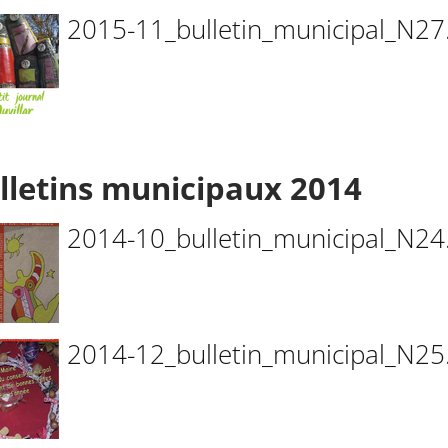
2015-11_bulletin_municipal_N27
lletins municipaux 2014
2014-10_bulletin_municipal_N24
2014-12_bulletin_municipal_N25