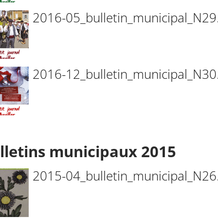
2016-05_bulletin_municipal_N29
2016-12_bulletin_municipal_N30
lletins municipaux 2015
2015-04_bulletin_municipal_N26