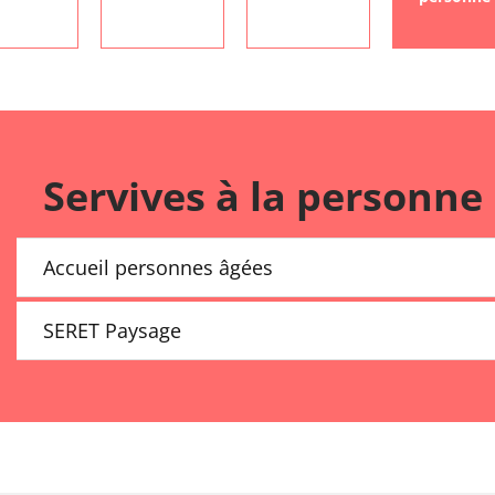
Servives à la personne
Accueil personnes âgées
SERET Paysage