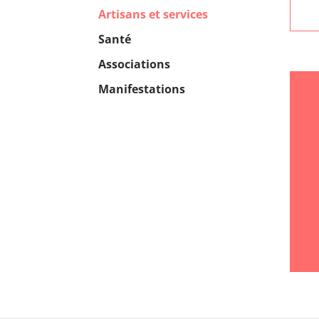
Artisans et services
Santé
Associations
Manifestations