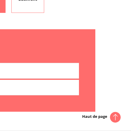
Haut de page