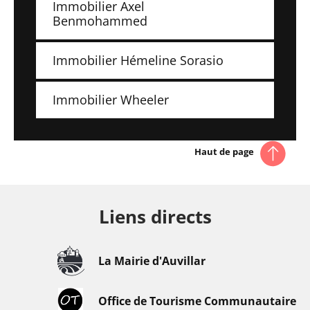
Immobilier Axel
Benmohammed
Immobilier Hémeline Sorasio
Immobilier Wheeler
Haut de page
Liens directs
La Mairie d'Auvillar
Office de Tourisme Communautaire