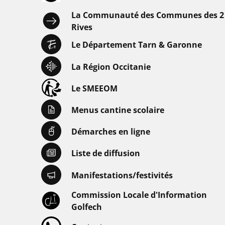
La Communauté des Communes des 2
Rives
Le Département Tarn & Garonne
La Région Occitanie
Le SMEEOM
Menus cantine scolaire
Démarches en ligne
Liste de diffusion
Manifestations/festivités
Commission Locale d'Information
Golfech