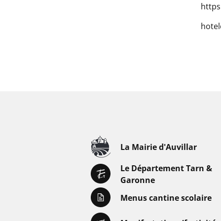
https
hotel
La Mairie d'Auvillar
Le Département Tarn &
Garonne
Menus cantine scolaire