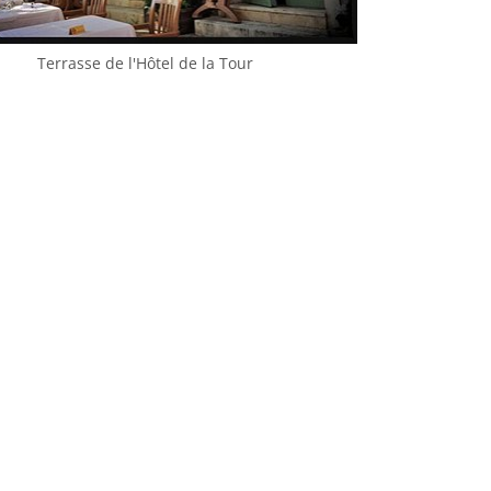
Terrasse de l'Hôtel de la Tour