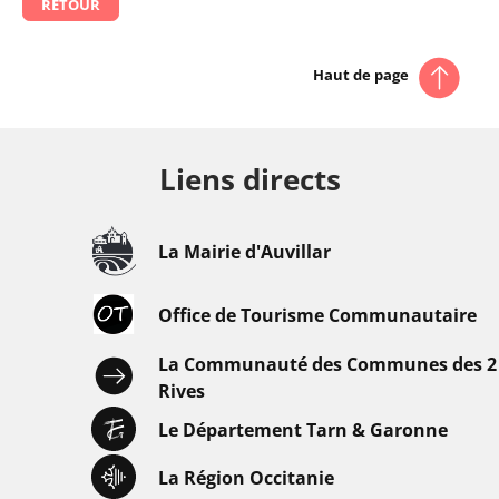
RETOUR
Haut de page
Liens directs
La Mairie d'Auvillar
Office de Tourisme Communautaire
La Communauté des Communes des 2
Rives
Le Département Tarn & Garonne
La Région Occitanie