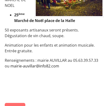
NOEL
ème
25
Marché de Noël place de la Halle
50 exposants artisanaux seront présents.
Dégustation de vin chaud, soupe.
Animation pour les enfants et animation musicale.
Entrée gratuite.
Renseignements : mairie AUVILLAR au 05.63.39.57.33
ou
mairie-auvillar@info82.com