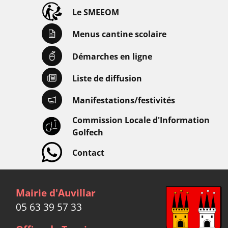
Le SMEEOM
Menus cantine scolaire
Démarches en ligne
Liste de diffusion
Manifestations/festivités
Commission Locale d'Information
Golfech
Contact
Mairie d'Auvillar
05 63 39 57 33