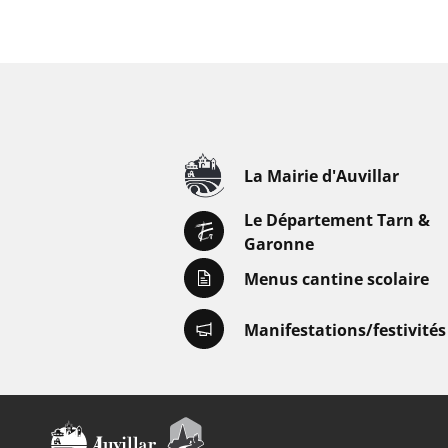
La Mairie d'Auvillar
Le Département Tarn &
Garonne
Menus cantine scolaire
Manifestations/festivités