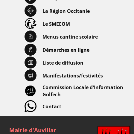
La Région Occitanie
Le SMEEOM
Menus cantine scolaire
Démarches en ligne
Liste de diffusion
Manifestations/festivités
Commission Locale d'Information
Golfech
Contact
Mairie d'Auvillar