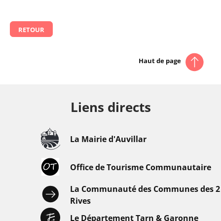
RETOUR
Haut de page
Liens directs
La Mairie d'Auvillar
Office de Tourisme Communautaire
La Communauté des Communes des 2
Rives
Le Département Tarn & Garonne