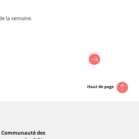
de la semaine.
Haut de page
a Communauté des